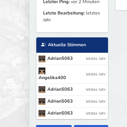
Letzter Ping:
vor 2 Minuten
Letzte Bearbeitung:
letztes
Jahr
Aktuelle Stimmen
Adrian5063
letztes Jahr
letztes Jahr
Angelika400
Adrian5063
letztes Jahr
Adrian5063
letztes Jahr
Adrian5063
letztes Jahr