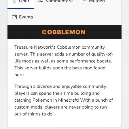
Über
Kommentare
Melden
Events
Treasure Network's Cobblemon community 
server. This server adds a number of quality-of-
life mods as well as some performance boosts. 
This server builds upon the base mod found 
here. 
Through a diverse and enjoyable community, 
players can spend their time building and 
catching Pokemon in Minecraft! With a bunch of 
custom mods, players are never going to run 
out of things to do!