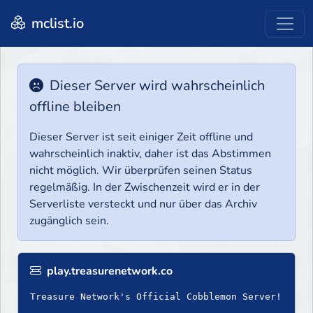
mclist.io
Dieser Server wird wahrscheinlich
offline bleiben
Dieser Server ist seit einiger Zeit offline und
wahrscheinlich inaktiv, daher ist das Abstimmen
nicht möglich. Wir überprüfen seinen Status
regelmäßig. In der Zwischenzeit wird er in der
Serverliste versteckt und nur über das Archiv
zugänglich sein.
play.treasurenetwork.co
Treasure Network's Official Cobblemon Server!