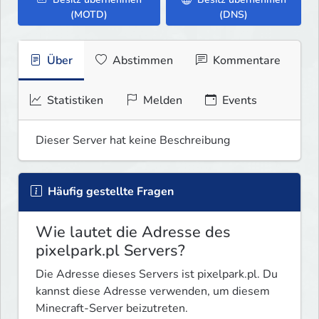
(MOTD)
(DNS)
Über
Abstimmen
Kommentare
Statistiken
Melden
Events
Dieser Server hat keine Beschreibung
Häufig gestellte Fragen
Wie lautet die Adresse des
pixelpark.pl Servers?
Die Adresse dieses Servers ist pixelpark.pl. Du
kannst diese Adresse verwenden, um diesem
Minecraft-Server beizutreten.