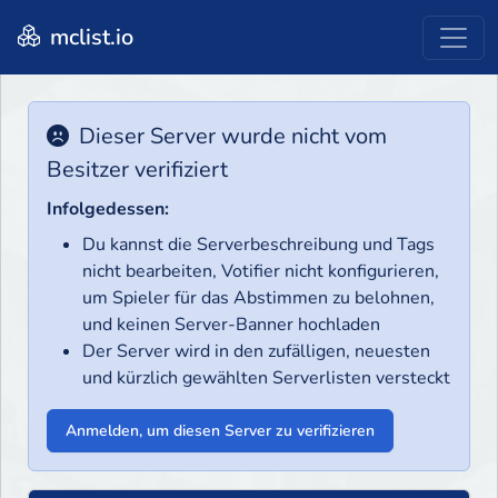
mclist.io
Dieser Server wurde nicht vom
Besitzer verifiziert
Infolgedessen:
Du kannst die Serverbeschreibung und Tags
nicht bearbeiten, Votifier nicht konfigurieren,
um Spieler für das Abstimmen zu belohnen,
und keinen Server-Banner hochladen
Der Server wird in den zufälligen, neuesten
und kürzlich gewählten Serverlisten versteckt
Anmelden, um diesen Server zu verifizieren