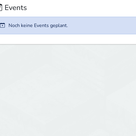
Events
Noch keine Events geplant.