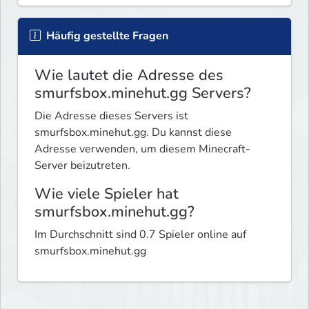
Häufig gestellte Fragen
Wie lautet die Adresse des
smurfsbox.minehut.gg Servers?
Die Adresse dieses Servers ist
smurfsbox.minehut.gg. Du kannst diese
Adresse verwenden, um diesem Minecraft-
Server beizutreten.
Wie viele Spieler hat
smurfsbox.minehut.gg?
Im Durchschnitt sind 0.7 Spieler online auf
smurfsbox.minehut.gg