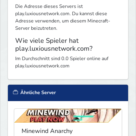
Die Adresse dieses Servers ist
play.luxiousnetwork.com. Du kannst diese
Adresse verwenden, um diesem Minecraft-
Server beizutreten.
Wie viele Spieler hat
play.luxiousnetwork.com?
Im Durchschnitt sind 0.0 Spieler online auf
play.luxiousnetwork.com
Ähnliche Server
Minewind Anarchy