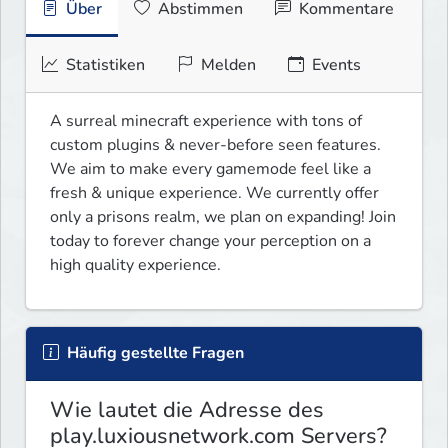
Über
Abstimmen
Kommentare
Statistiken
Melden
Events
A surreal minecraft experience with tons of 
custom plugins & never-before seen features. 
We aim to make every gamemode feel like a 
fresh & unique experience. We currently offer 
only a prisons realm, we plan on expanding! Join 
today to forever change your perception on a 
high quality experience.
Häufig gestellte Fragen
Wie lautet die Adresse des
play.luxiousnetwork.com Servers?