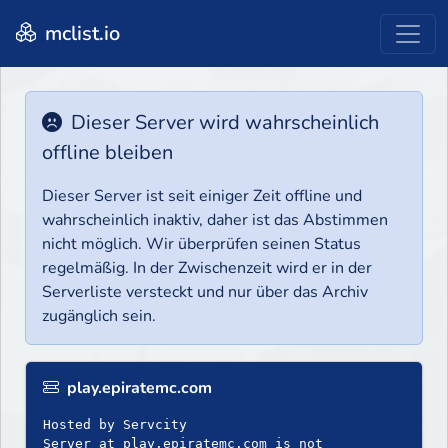
mclist.io
Dieser Server wird wahrscheinlich
offline bleiben
Dieser Server ist seit einiger Zeit offline und
wahrscheinlich inaktiv, daher ist das Abstimmen
nicht möglich. Wir überprüfen seinen Status
regelmäßig. In der Zwischenzeit wird er in der
Serverliste versteckt und nur über das Archiv
zugänglich sein.
play.epiratemc.com
Hosted by Servcity
Server at play.epiratemc.com is not