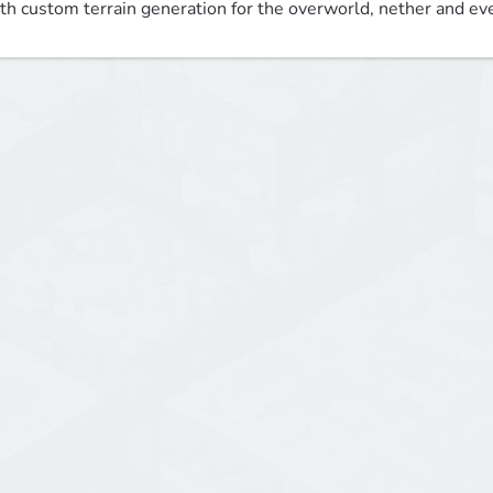
th custom terrain generation for the overworld, nether and ev