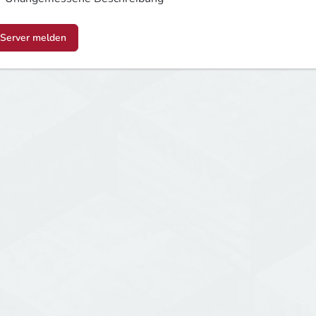
Server melden