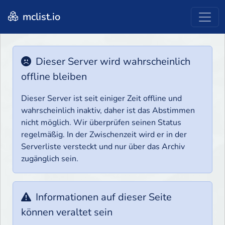
mclist.io
Dieser Server wird wahrscheinlich
offline bleiben
Dieser Server ist seit einiger Zeit offline und
wahrscheinlich inaktiv, daher ist das Abstimmen
nicht möglich. Wir überprüfen seinen Status
regelmäßig. In der Zwischenzeit wird er in der
Serverliste versteckt und nur über das Archiv
zugänglich sein.
Informationen auf dieser Seite
können veraltet sein