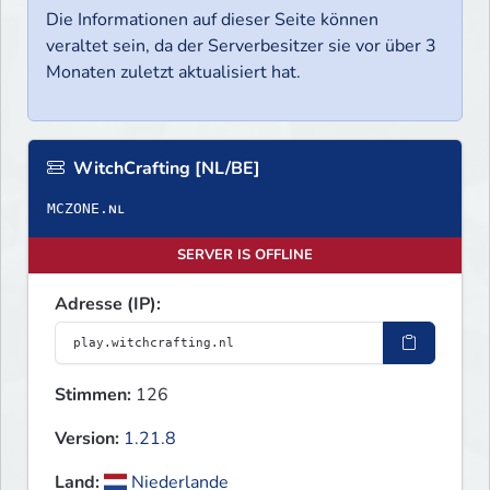
Die Informationen auf dieser Seite können
veraltet sein, da der Serverbesitzer sie vor über 3
Monaten zuletzt aktualisiert hat.
WitchCrafting [NL/BE]
SERVER IS OFFLINE
Adresse (IP):
Stimmen:
126
Version:
1.21.8
Land:
Niederlande