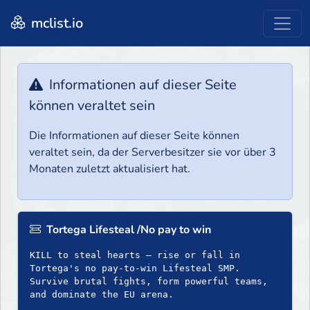
mclist.io
Informationen auf dieser Seite
können veraltet sein
Die Informationen auf dieser Seite können
veraltet sein, da der Serverbesitzer sie vor über 3
Monaten zuletzt aktualisiert hat.
Tortega Lifesteal /No pay to win
KILL to steal hearts – rise or fall in
Tortega's no pay-to-win Lifesteal SMP.
Survive brutal fights, form powerful teams,
and dominate the EU arena.