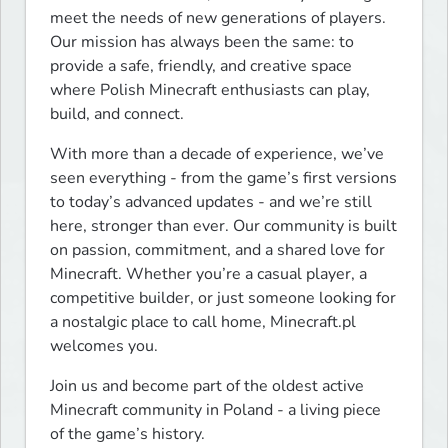
meet the needs of new generations of players. 
Our mission has always been the same: to 
provide a safe, friendly, and creative space 
where Polish Minecraft enthusiasts can play, 
build, and connect.
With more than a decade of experience, we’ve 
seen everything - from the game’s first versions 
to today’s advanced updates - and we’re still 
here, stronger than ever. Our community is built 
on passion, commitment, and a shared love for 
Minecraft. Whether you’re a casual player, a 
competitive builder, or just someone looking for 
a nostalgic place to call home, Minecraft.pl 
welcomes you.
Join us and become part of the oldest active 
Minecraft community in Poland - a living piece 
of the game’s history.