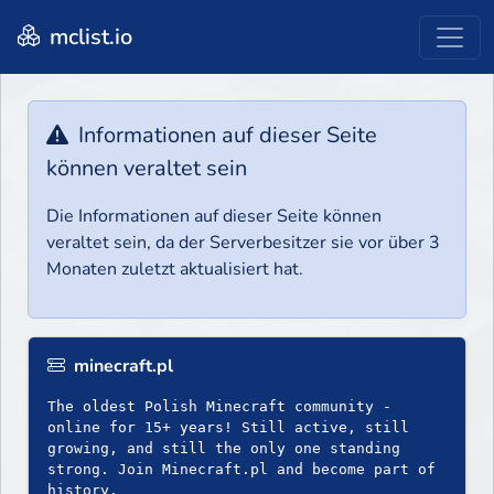
mclist.io
Informationen auf dieser Seite
können veraltet sein
Die Informationen auf dieser Seite können
veraltet sein, da der Serverbesitzer sie vor über 3
Monaten zuletzt aktualisiert hat.
minecraft.pl
The oldest Polish Minecraft community -
online for 15+ years! Still active, still
growing, and still the only one standing
strong. Join Minecraft.pl and become part of
history.