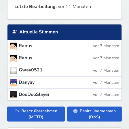
Letzte Bearbeitung:
vor 11 Monaten
Aktuelle Stimmen
Rabus
vor 7 Monaten
Rabus
vor 7 Monaten
Gway0521
vor 7 Monaten
Danyay_
vor 7 Monaten
DooDooSlayer
vor 7 Monaten
Besitz übernehmen
Besitz übernehmen
(MOTD)
(DNS)