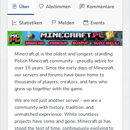
Über
Abstimmen
Kommentare
Statistiken
Melden
Events
Minecraft.pl is the oldest and longest-standing 
Polish Minecraft community - proudly active for 
over 15 years. Since the early days of Minecraft, 
our servers and forums have been home to 
thousands of players, creators, and fans who 
grew up together with the game.
We are not just another server - we are a 
community with history, tradition, and 
unmatched experience. While countless 
projects have come and gone, Minecraft.pl has 
stood the test of time, continuously evolving to 