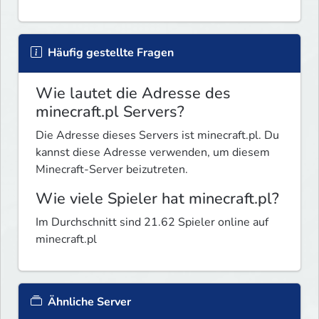
Häufig gestellte Fragen
Wie lautet die Adresse des
minecraft.pl Servers?
Die Adresse dieses Servers ist minecraft.pl. Du
kannst diese Adresse verwenden, um diesem
Minecraft-Server beizutreten.
Wie viele Spieler hat minecraft.pl?
Im Durchschnitt sind 21.62 Spieler online auf
minecraft.pl
Ähnliche Server