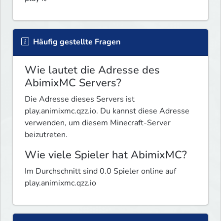
Häufig gestellte Fragen
Wie lautet die Adresse des
AbimixMC Servers?
Die Adresse dieses Servers ist
play.animixmc.qzz.io. Du kannst diese Adresse
verwenden, um diesem Minecraft-Server
beizutreten.
Wie viele Spieler hat AbimixMC?
Im Durchschnitt sind 0.0 Spieler online auf
play.animixmc.qzz.io