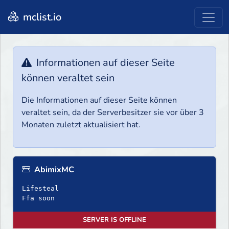
mclist.io
Informationen auf dieser Seite
können veraltet sein
Die Informationen auf dieser Seite können
veraltet sein, da der Serverbesitzer sie vor über 3
Monaten zuletzt aktualisiert hat.
AbimixMC
Lifesteal
Ffa soon
SERVER IS OFFLINE