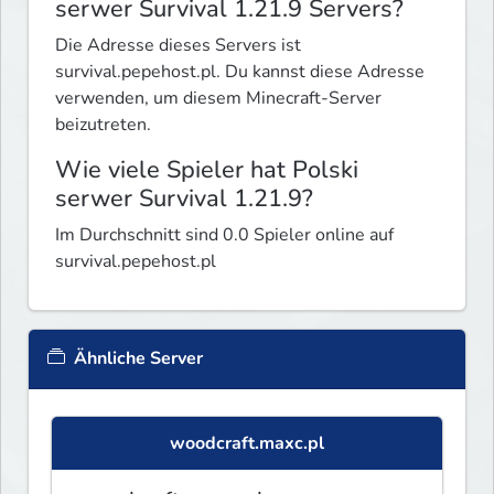
serwer Survival 1.21.9 Servers?
Die Adresse dieses Servers ist
survival.pepehost.pl. Du kannst diese Adresse
verwenden, um diesem Minecraft-Server
beizutreten.
Wie viele Spieler hat Polski
serwer Survival 1.21.9?
Im Durchschnitt sind 0.0 Spieler online auf
survival.pepehost.pl
Ähnliche Server
woodcraft.maxc.pl