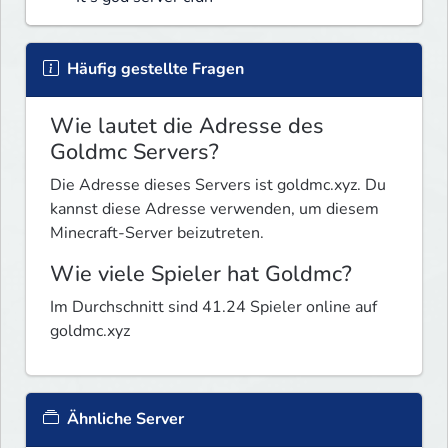
Häufig gestellte Fragen
Wie lautet die Adresse des
Goldmc Servers?
Die Adresse dieses Servers ist goldmc.xyz. Du
kannst diese Adresse verwenden, um diesem
Minecraft-Server beizutreten.
Wie viele Spieler hat Goldmc?
Im Durchschnitt sind 41.24 Spieler online auf
goldmc.xyz
Ähnliche Server