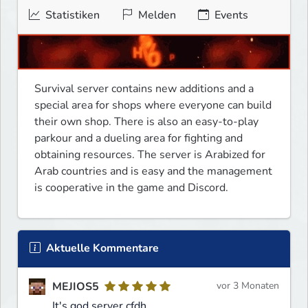
Statistiken
Melden
Events
Survival server contains new additions and a 
special area for shops where everyone can build 
their own shop. There is also an easy-to-play 
parkour and a dueling area for fighting and 
obtaining resources. The server is Arabized for 
Arab countries and is easy and the management 
is cooperative in the game and Discord.
Aktuelle Kommentare
MEJIOS5
vor 3 Monaten
It's god server cfdh