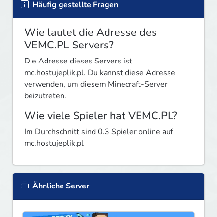
Häufig gestellte Fragen
Wie lautet die Adresse des
VEMC.PL Servers?
Die Adresse dieses Servers ist
mc.hostujeplik.pl. Du kannst diese Adresse
verwenden, um diesem Minecraft-Server
beizutreten.
Wie viele Spieler hat VEMC.PL?
Im Durchschnitt sind 0.3 Spieler online auf
mc.hostujeplik.pl
Ähnliche Server