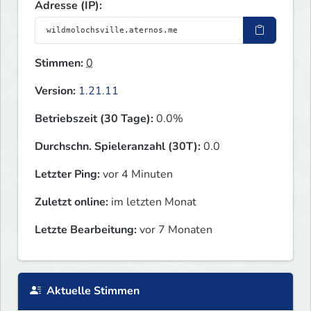
Adresse (IP):
Stimmen:
0
Version:
1.21.11
Betriebszeit (30 Tage):
0.0%
Durchschn. Spieleranzahl (30T):
0.0
Letzter Ping:
vor 4 Minuten
Zuletzt online:
im letzten Monat
Letzte Bearbeitung:
vor 7 Monaten
Aktuelle Stimmen