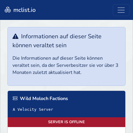
mclist.io
Informationen auf dieser Seite
können veraltet sein
Die Informationen auf dieser Seite können
veraltet sein, da der Serverbesitzer sie vor über 3
Monaten zuletzt aktualisiert hat.
Wild Moloch Factions
A Velocity Server
SERVER IS OFFLINE