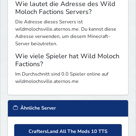
Wie lautet die Adresse des Wild
Moloch Factions Servers?
Die Adresse dieses Servers ist
wildmolochsville.aternos.me. Du kannst diese
Adresse verwenden, um diesem Minecraft-
Server beizutreten.
Wie viele Spieler hat Wild Moloch
Factions?
Im Durchschnitt sind 0.0 Spieler online auf
wildmolochsville.aternos.me
Ähnliche Server
CraftersLand All The Mods 10 TTS