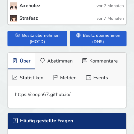
Axeholez
vor 7 Monaten
Strafesz
vor 7 Monaten
Besitz übernehmen
Besitz übernehmen
(MOTD)
(DNS)
Über
Abstimmen
Kommentare
Statistiken
Melden
Events
https://coopn67.github.io/
Häufig gestellte Fragen