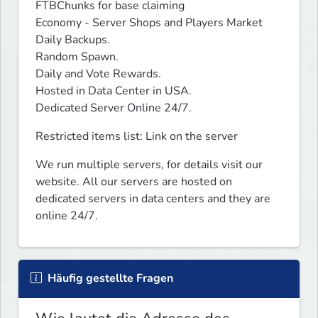
FTBChunks for base claiming

Economy - Server Shops and Players Market

Daily Backups.

Random Spawn.

Daily and Vote Rewards.

Hosted in Data Center in USA.

Dedicated Server Online 24/7.
Restricted items list: Link on the server
We run multiple servers, for details visit our 
website. All our servers are hosted on 
dedicated servers in data centers and they are 
online 24/7.
Häufig gestellte Fragen