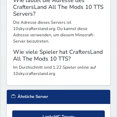
Wie lautet die Adresse des
CraftersLand All The Mods 10 TTS
Servers?
Die Adresse dieses Servers ist
10sky.craftersland.org. Du kannst diese
Adresse verwenden, um diesem Minecraft-
Server beizutreten.
Wie viele Spieler hat CraftersLand
All The Mods 10 TTS?
Im Durchschnitt sind 1.22 Spieler online auf
10sky.craftersland.org
Ähnliche Server
LonksMC Towny