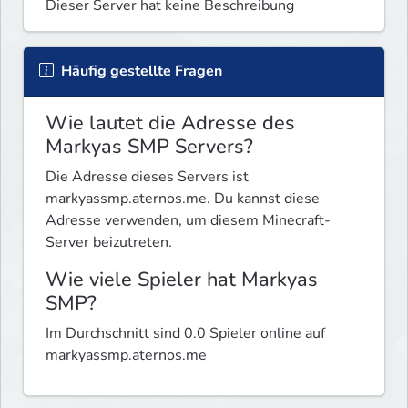
Dieser Server hat keine Beschreibung
Häufig gestellte Fragen
Wie lautet die Adresse des
Markyas SMP Servers?
Die Adresse dieses Servers ist
markyassmp.aternos.me. Du kannst diese
Adresse verwenden, um diesem Minecraft-
Server beizutreten.
Wie viele Spieler hat Markyas
SMP?
Im Durchschnitt sind 0.0 Spieler online auf
markyassmp.aternos.me