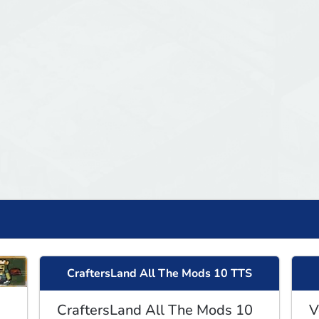
CraftersLand All The Mods 10 TTS
CraftersLand All The Mods 10
V