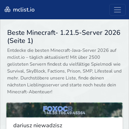
mclist.io
Beste Minecraft- 1.21.5-Server 2026
(Seite 1)
Entdecke die besten Minecraft-Java-Server 2026 auf
mclist.io – täglich aktualisiert! Mit über 2500
gelisteten Servern findest du vielfältige Spielmodi wie
Survival, SkyBlock, Factions, Prison, SMP, Lifesteal und
mehr. Durchstöbere unsere Liste, finde deinen
nächsten Lieblingsserver und starte noch heute dein
Minecraft-Abenteuer!
dariusz niewadzisz