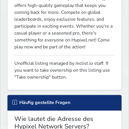
offers high-quality gameplay that keeps you 
coming back for more. Compete on global 
leaderboards, enjoy exclusive features, and 
participate in exciting events. Whether you're a 
casual player or a seasoned pro, there's 
something for everyone on Hypixel.net! Come 
play now and be part of the action!
Unofficial listing managed by mclist.io staff. If 
you want to take ownership on this listing use 
"Take ownership" button.
Häufig gestellte Fragen
Wie lautet die Adresse des
Hypixel Network Servers?