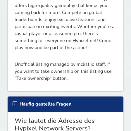
offers high-quality gameplay that keeps you 
coming back for more. Compete on global 
leaderboards, enjoy exclusive features, and 
participate in exciting events. Whether you're a 
casual player or a seasoned pro, there's 
something for everyone on Hypixel.net! Come 
play now and be part of the action!
Unofficial listing managed by mclist.io staff. If 
you want to take ownership on this listing use 
"Take ownership" button.
Häufig gestellte Fragen
Wie lautet die Adresse des
Hypixel Network Servers?