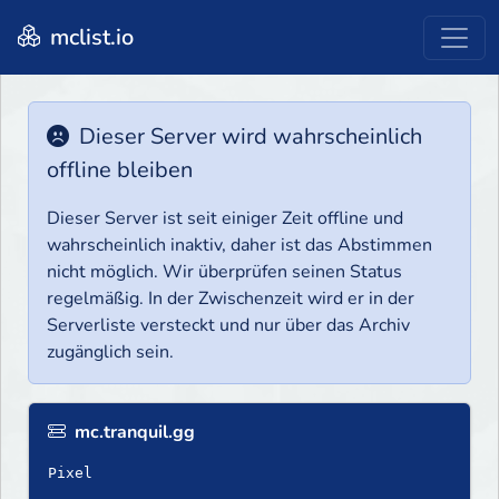
mclist.io
Dieser Server wird wahrscheinlich
offline bleiben
Dieser Server ist seit einiger Zeit offline und
wahrscheinlich inaktiv, daher ist das Abstimmen
nicht möglich. Wir überprüfen seinen Status
regelmäßig. In der Zwischenzeit wird er in der
Serverliste versteckt und nur über das Archiv
zugänglich sein.
mc.tranquil.gg