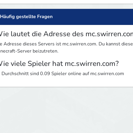
Häufig gestellte Fragen
ie lautet die Adresse des mc.swirren.co
e Adresse dieses Servers ist mc.swirren.com. Du kannst die
necraft-Server beizutreten.
ie viele Spieler hat mc.swirren.com?
 Durchschnitt sind 0.09 Spieler online auf mc.swirren.com