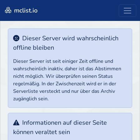
mclist.io
Dieser Server wird wahrscheinlich
offline bleiben
Dieser Server ist seit einiger Zeit offline und
wahrscheinlich inaktiv, daher ist das Abstimmen
nicht möglich. Wir überprüfen seinen Status
regelmäßig. In der Zwischenzeit wird er in der
Serverliste versteckt und nur über das Archiv
zugänglich sein.
Informationen auf dieser Seite
können veraltet sein