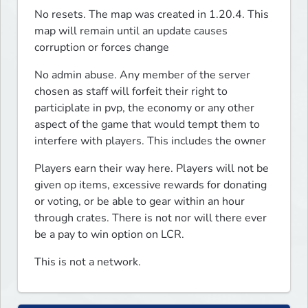
No resets. The map was created in 1.20.4. This 
map will remain until an update causes 
corruption or forces change
No admin abuse. Any member of the server 
chosen as staff will forfeit their right to 
participlate in pvp, the economy or any other 
aspect of the game that would tempt them to 
interfere with players. This includes the owner
Players earn their way here. Players will not be 
given op items, excessive rewards for donating 
or voting, or be able to gear within an hour 
through crates. There is not nor will there ever 
be a pay to win option on LCR.
This is not a network. 