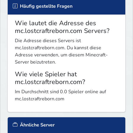
Häufig gestellte Fragen
Wie lautet die Adresse des
mc.lostcraftreborn.com Servers?
Die Adresse dieses Servers ist
mc.lostcraftreborn.com. Du kannst diese
Adresse verwenden, um diesem Minecraft-
Server beizutreten.
Wie viele Spieler hat
mc.lostcraftreborn.com?
Im Durchschnitt sind 0.0 Spieler online auf
mc.lostcraftreborn.com
Ähnliche Server