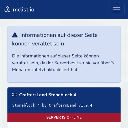
mclist.io
Informationen auf dieser Seite
können veraltet sein
Die Informationen auf dieser Seite können
veraltet sein, da der Serverbesitzer sie vor über 3
Monaten zuletzt aktualisiert hat.
CraftersLand Stoneblock 4
SERVER IS OFFLINE