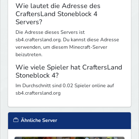
Wie lautet die Adresse des
CraftersLand Stoneblock 4
Servers?
Die Adresse dieses Servers ist
sb4.craftersland.org. Du kannst diese Adresse
verwenden, um diesem Minecraft-Server
beizutreten.
Wie viele Spieler hat CraftersLand
Stoneblock 4?
Im Durchschnitt sind 0.02 Spieler online auf
sb4.craftersland.org
Ähnliche Server