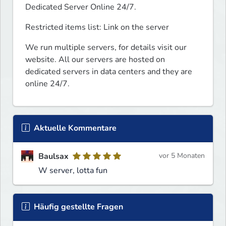
Dedicated Server Online 24/7.
Restricted items list: Link on the server
We run multiple servers, for details visit our 
website. All our servers are hosted on 
dedicated servers in data centers and they are 
online 24/7.
Aktuelle Kommentare
Baulsax
vor 5 Monaten
W server, lotta fun
Häufig gestellte Fragen