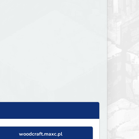
woodcraft.maxc.pl