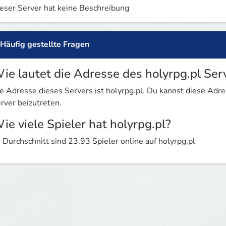
eser Server hat keine Beschreibung
Häufig gestellte Fragen
ie lautet die Adresse des holyrpg.pl Ser
e Adresse dieses Servers ist holyrpg.pl. Du kannst diese Ad
rver beizutreten.
ie viele Spieler hat holyrpg.pl?
 Durchschnitt sind 23.93 Spieler online auf holyrpg.pl