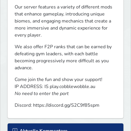
Our server features a variety of different mods 
that enhance gameplay, introducing unique 
biomes, and engaging mechanics that create a 
more immersive and dynamic experience for 
every player.
We also offer F2P ranks that can be earned by 
defeating gym leaders, with each battle 
becoming progressively more difficult as you 
advance.
Come join the fun and show your support!

No need to enter the port
Discord: https://discord.gg/S2C9f85spm
Aktuelle Kommentare