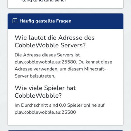
Häufig gestellte Fragen
Wie lautet die Adresse des
CobbleWobble Servers?
Die Adresse dieses Servers ist
play.cobblewobble.au:25580. Du kannst diese
Adresse verwenden, um diesem Minecraft-
Server beizutreten.
Wie viele Spieler hat
CobbleWobble?
Im Durchschnitt sind 0.0 Spieler online auf
play.cobblewobble.au:25580