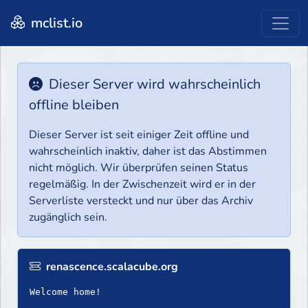
mclist.io
Dieser Server wird wahrscheinlich
offline bleiben
Dieser Server ist seit einiger Zeit offline und
wahrscheinlich inaktiv, daher ist das Abstimmen
nicht möglich. Wir überprüfen seinen Status
regelmäßig. In der Zwischenzeit wird er in der
Serverliste versteckt und nur über das Archiv
zugänglich sein.
renascence.scalacube.org
Welcome home!