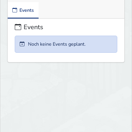
Events
Events
Noch keine Events geplant.