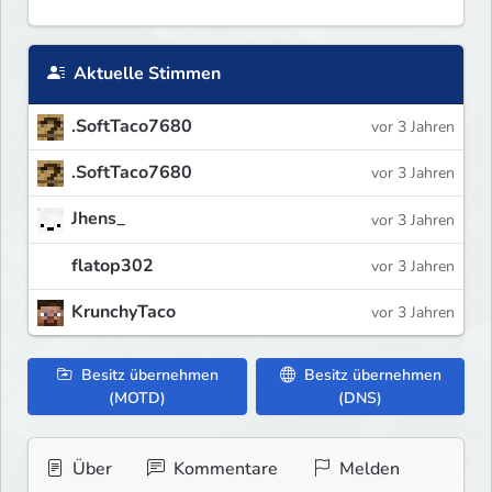
Aktuelle Stimmen
.SoftTaco7680
vor 3 Jahren
.SoftTaco7680
vor 3 Jahren
Jhens_
vor 3 Jahren
flatop302
vor 3 Jahren
KrunchyTaco
vor 3 Jahren
Besitz übernehmen
Besitz übernehmen
(MOTD)
(DNS)
Über
Kommentare
Melden